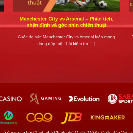
Manchester City vs Arsenal – Phân tích,
nhận định và góc nhìn chiến thuật
n
Cuộc đọ sức Manchester City vs Arsenal luôn mang
dáng dấp một “bài kiểm tra [...]
tế được cấp bởi Chính phủ Chính phủ Malta (MGA), Quẩn đảo Virgin