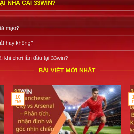
ẠI NHÀ CÁI 33WIN?
giả mạo?
bắt hay không?
khi chơi lần đầu tại 33win?
BÀI VIẾT MỚI NHẤT
10
Th9
T