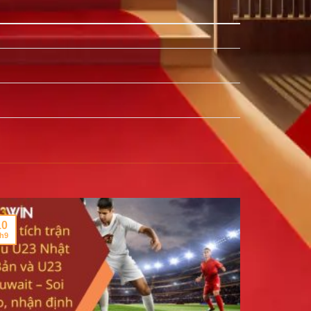
10
h9