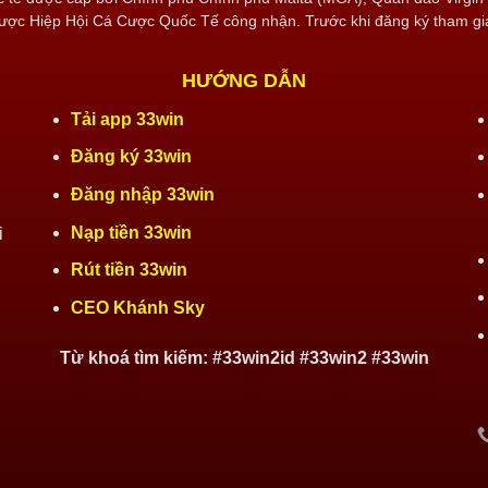
 Hiệp Hội Cá Cược Quốc Tế công nhận. Trước khi đăng ký tham gia đ
HƯỚNG DẪN
Tải app 33win
Đăng ký 33win
Đăng nhập 33win
Nạp tiền 33win
i
Rút tiền 33win
CEO Khánh Sky
Từ khoá tìm kiếm: #33win2id #33win2 #33win