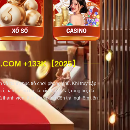
N.COM +133K【2025】
ện và danh mục trò chơi phong phú. Khi truy cập
 bắn cá, nổ hũ, tài xỉu, baccarat, rồng hổ, đá
thành viên lâu năm, mang đến trải nghiệm tiện