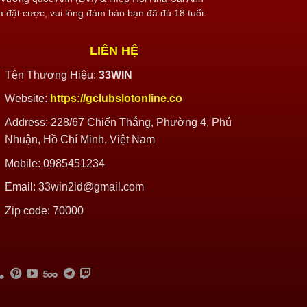
ặt cược, vui lòng đảm bảo bạn đã đủ 18 tuổi.
LIÊN HỆ
Tên Thương Hiệu:
33WIN
Website:
https://gclubslotonline.co
Address:
228/67 Chiến Thắng, Phường 4, Phú
Nhuận, Hồ Chí Minh, Việt Nam
Mobile:
0985451234
Email:
33win2id@gmail.com
Zip code: 70000