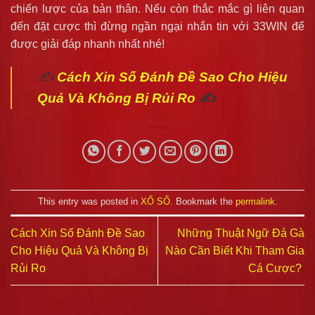
chiến lược của bản thân. Nếu còn thắc mắc gì liên quan
đến đặt cược thì đừng ngần ngại nhắn tin với 33WIN để
được giải đáp nhanh nhất nhé!
✍️
Cách Xin Số Đánh Đề Sao Cho Hiệu
Quả Và Không Bị Rủi Ro
✍️
This entry was posted in
XỔ SỐ
. Bookmark the
permalink
.
Cách Xin Số Đánh Đề Sao
Những Thuật Ngữ Đá Gà
Cho Hiệu Quả Và Không Bị
Nào Cần Biết Khi Tham Gia
Rủi Ro
Cá Cược?