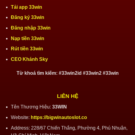
Tải app 33win
Đăng ký 33win
Đăng nhập 33win
Nạp tiền 33win
Rút tiền 33win
CEO Khánh Sky
Từ khoá tìm kiếm: #33win2id #33win2 #33win
LIÊN HỆ
Tên Thương Hiệu:
33WIN
Website:
https://bigwinautoslot.co
Address:
228/67 Chiến Thắng, Phường 4, Phú Nhuận,