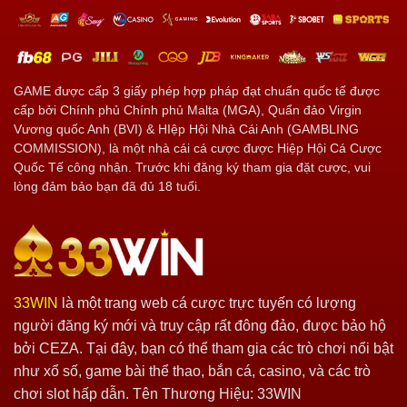
cùng
33win
GAME được cấp 3 giấy phép hợp pháp đạt chuẩn quốc tế được
cấp bởi Chính phủ Chính phủ Malta (MGA), Quẩn đảo Virgin
Vương quốc Anh (BVI) & HIệp Hội Nhà Cái Anh (GAMBLING
COMMISSION), là một nhà cái cá cược được Hiệp Hội Cá Cược
Quốc Tế công nhận. Trước khi đăng ký tham gia đặt cược, vui
lòng đảm bảo bạn đã đủ 18 tuổi.
33WIN
là một trang web cá cược trực tuyến có lượng
người đăng ký mới và truy cập rất đông đảo, được bảo hộ
bởi CEZA. Tại đây, bạn có thể tham gia các trò chơi nổi bật
như xổ số, game bài thể thao, bắn cá, casino, và các trò
chơi slot hấp dẫn. Tên Thương Hiệu: 33WIN