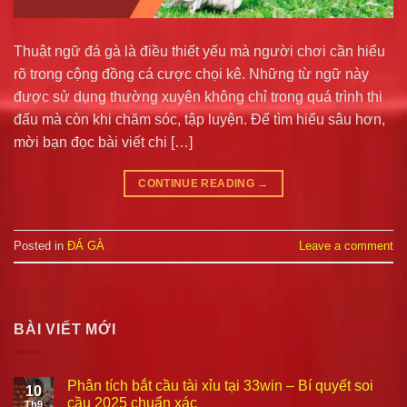
Thuật ngữ đá gà là điều thiết yếu mà người chơi cần hiểu
rõ trong cộng đồng cá cược chọi kê. Những từ ngữ này
được sử dụng thường xuyên không chỉ trong quá trình thi
đấu mà còn khi chăm sóc, tập luyện. Để tìm hiểu sâu hơn,
mời bạn đọc bài viết chi […]
CONTINUE READING
→
Posted in
ĐÁ GÀ
Leave a comment
BÀI VIẾT MỚI
Phân tích bắt cầu tài xỉu tại 33win – Bí quyết soi
10
cầu 2025 chuẩn xác
Th9