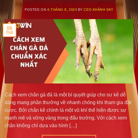
POSTED ON
6 THÁNG 8, 2024
BY
CEO KHÁNH SKY
06
Th8
Cách xem chân gà đá là một bí quyết giúp cho sư kê dễ
dàng mang phần thưởng về nhanh chóng khi tham gia đặt
cược. Bởi chân kê chính là một vũ khí thể hiện được sự
mạnh mẽ và vững vàng trong đấu trường. Với cách xem
chân không chỉ dựa vào hình […]