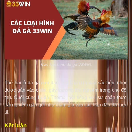
Các loại hình đá gà 33WIN
Thứ hai là đá gà cựa dao, nơi cặp cựa dao sắc bén, nhọn
được gắn vào chân, gây thương tổn nghiêm trọng cho đối
thủ. Cuối cùng là đá Thomo, nổi tiếng với sự chân thực,
trải nghiệm gần gũi như tham gia vào các trận đấu đá thực
tế.
Kết luận