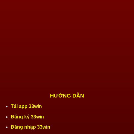
HƯỚNG DẪN
Tải app 33win
Đăng ký 33win
Đăng nhập 33win