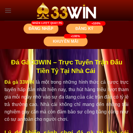
Skip
to
content
ĐĂNG NHẬP
ĐĂNG KÝ
KHUYẾN MÃI
Đá Gà 33WIN – Trực Tuyến Trận Đấu
Tiền Tỷ Tại Nhà Cái
Đá gà 33WIN
là một trong những hình thức cá cược trực
tuyến hấp dẫn nhất hiện nay, thu hút hàng triệu lượt tham
gia mỗi ngày nhờ vào sự đa dạng của các trận đấu có tỷ lệ
trả thưởng cao. Nhà cái không chỉ mang đến những trải
nghiệm gay cấn mà còn đảm bảo sự công bằng cũng như
có sự an toàn cho người chơi.
Lý do khiến sảnh chơi đá gà tại nhà cái