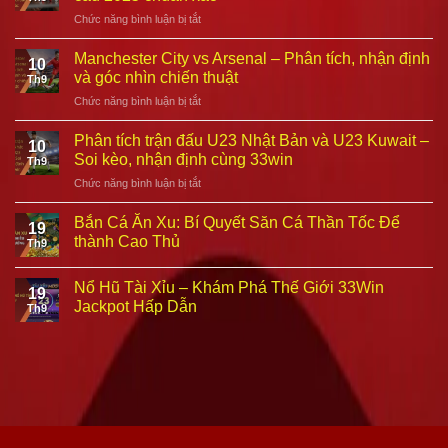
ở
Chức năng bình luận bị tắt
Phân
tích
Manchester City vs Arsenal – Phân tích, nhận định
10
bắt
và góc nhìn chiến thuật
Th9
cầu
ở
Chức năng bình luận bị tắt
tài
Manchester
xỉu
City
tại
Phân tích trận đấu U23 Nhật Bản và U23 Kuwait –
10
vs
33win
Soi kèo, nhận định cùng 33win
Th9
Arsenal
–
ở
Chức năng bình luận bị tắt
–
Bí
Phân
Phân
quyết
tích
tích,
Bắn Cá Ăn Xu: Bí Quyết Săn Cá Thần Tốc Để
soi
19
trận
nhận
thành Cao Thủ
cầu
Th9
đấu
định
2025
U23
và
chuẩn
Nhật
Nổ Hũ Tài Xỉu – Khám Phá Thế Giới 33Win
góc
xác
19
Bản
Jackpot Hấp Dẫn
nhìn
Th9
và
chiến
U23
thuật
Kuwait
–
Soi
kèo,
nhận
định