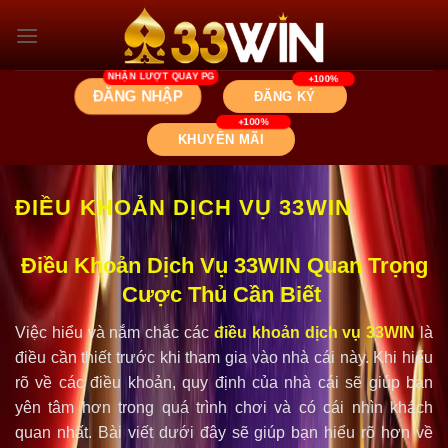
Skip
to
content
ĐĂNG NHẬP
ĐĂNG KÝ
KHUYẾN MÃI
ĐIỀU KHOẢN DỊCH VỤ 33WIN
Điều Khoản Dịch Vụ 33WIN Quan Trọng
Cược Thủ Cần Biết
Việc hiểu và nắm chắc các
điều khoản dịch vụ 33WIN
là
điều cần thiết trước khi tham gia vào nhà cái này. Khi hiểu
rõ về các điều khoản, quy định của nhà cái sẽ giúp bạn
yên tâm hơn trong quá trình chơi và có cái nhìn khách
quan nhất. Bài viết dưới đây sẽ giúp bạn hiểu rõ hơn về