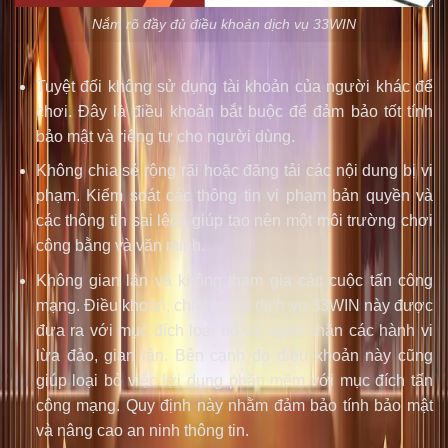
Nắm rõ đầy đủ điều khoản dịch vụ 33WIN
Tuyệt đối không sử dụng tài khoản của người khác để
chơi. Đây là điều khoản bắt buộc để đảm bảo tốt tính
bảo mật và riêng tư cho người dùng.
Không chia sẻ rộng rãi hoặc đăng tải các nội dung bị vi
phạm. Kiểm soát các thông tin vi phạm bản quyền và
các thông tin sai lệch giúp tạo nên một môi trường chơi
công bằng và văn minh.
Không gian lận và không tham gia các cuộc tấn công
mạng. Điều khoản, chính sách dịch vụ 33WIN này được
đưa ra với mục đích loại bỏ và ngăn chặn các hành vi
lừa đảo, gian lận. Bên cạnh đó điều khoản này cũng
giúp loại bỏ việc lợi dụng phần mềm với mục đích tấn
công mạng. Quy định này nhằm đảm bảo tính bảo mật
và nâng cao an ninh thông tin.