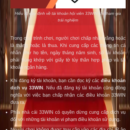
Hiểu rõ quy định về tài khoản hội viên 33WIN khi tham gia
trải nghiệm
Trong quá trình chơi, người chơi chấp nhận rằng hoặc
là thắng hoặc là thua. Khi cung cấp các thông tin cá
nhân như họ tên, ngày tháng năm sinh, số tài khoản
phải trùng khớp với giấy tờ tùy thân hợp pháp và tài
khoản ngân hàng.
Khi đăng ký tài khoản, bạn cần đọc kỹ các
điều khoản
dịch vụ 33WIN
. Nếu đã đăng ký tài khoản cũng đồng
nghĩa với việc bạn chấp nhận các điều khoản 33WIN
đưa ra.
Phía nhà cái 33WIN có quyền dừng cung cấp dịch vụ
đối với những tài khoản vi phạm điều khoản sử dụng.
Người chơi không được truy cập vào các địa chỉ IP ảo