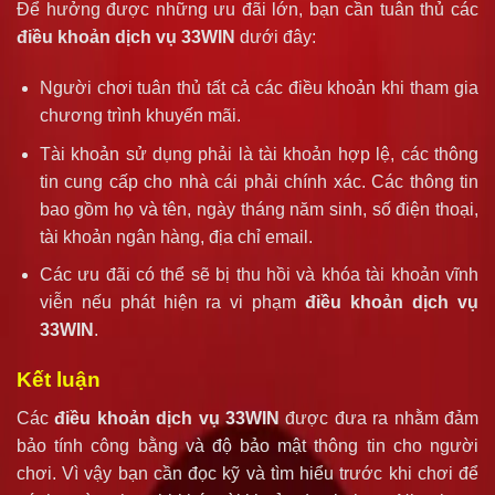
Để hưởng được những ưu đãi lớn, bạn cần tuân thủ các
điều khoản dịch vụ 33WIN
dưới đây:
Người chơi tuân thủ tất cả các điều khoản khi tham gia
chương trình khuyến mãi.
Tài khoản sử dụng phải là tài khoản hợp lệ, các thông
tin cung cấp cho nhà cái phải chính xác. Các thông tin
bao gồm họ và tên, ngày tháng năm sinh, số điện thoại,
tài khoản ngân hàng, địa chỉ email.
Các ưu đãi có thể sẽ bị thu hồi và khóa tài khoản vĩnh
viễn nếu phát hiện ra vi phạm
điều khoản dịch vụ
33WIN
.
Kết luận
Các
điều khoản dịch vụ 33WIN
được đưa ra nhằm đảm
bảo tính công bằng và độ bảo mật thông tin cho người
chơi. Vì vậy bạn cần đọc kỹ và tìm hiểu trước khi chơi để