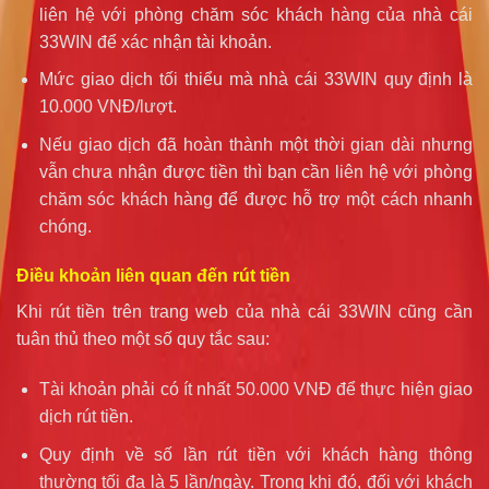
liên hệ với phòng chăm sóc khách hàng của nhà cái
33WIN để xác nhận tài khoản.
Mức giao dịch tối thiểu mà nhà cái 33WIN quy định là
10.000 VNĐ/lượt.
Nếu giao dịch đã hoàn thành một thời gian dài nhưng
vẫn chưa nhận được tiền thì bạn cần liên hệ với phòng
chăm sóc khách hàng để được hỗ trợ một cách nhanh
chóng.
Điều khoản liên quan đến rút tiền
Khi rút tiền trên trang web của nhà cái 33WIN cũng cần
tuân thủ theo một số quy tắc sau:
Tài khoản phải có ít nhất 50.000 VNĐ để thực hiện giao
dịch rút tiền.
Quy định về số lần rút tiền với khách hàng thông
thường tối đa là 5 lần/ngày. Trong khi đó, đối với khách