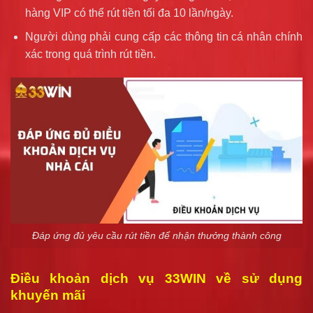
hàng VIP có thể rút tiền tối đa 10 lần/ngày.
Người dùng phải cung cấp các thông tin cá nhân chính
xác trong quá trình rút tiền.
Đáp ứng đủ yêu cầu rút tiền để nhận thưởng thành công
Điều khoản dịch vụ 33WIN về sử dụng
khuyến mãi