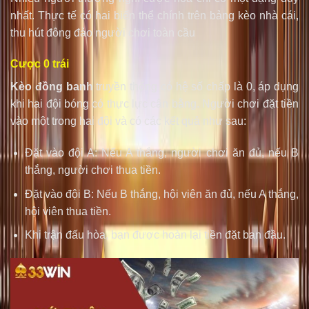
nhất. Thực tế có hai biến thể chính trên bảng kèo nhà cái,
thu hút đông đảo người chơi toàn cầu
Cược 0 trái
Kèo đồng banh
truyền thống có hệ số chấp là 0, áp dụng
khi hai đội bóng có thực lực cân bằng. Người chơi đặt tiền
vào một trong hai đội và có các kết quả như sau:
Đặt vào đội A: Nếu A thắng, người chơi ăn đủ, nếu B
thắng, người chơi thua tiền.
Đặt vào đội B: Nếu B thắng, hội viên ăn đủ, nếu A thắng,
hội viên thua tiền.
Khi trận đấu hòa, bạn được hoàn lại tiền đặt ban đầu.