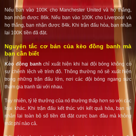
Nếu bạn vào 100K cho Manchester United và họ thắng,
bạn nhận được 86k. Nếu bạn vào 100K cho Liverpool và
họ thắng, bạn nhận được 84k. Khi trận đấu hòa, bạn nhận
lại 100K tiền đã đặt.
Nguyên tắc cơ bản của kèo đồng banh mà
bạn cần biết
Kèo đồng banh
chỉ xuất hiện khi hai đội bóng không có
sự chênh lệch về trình độ. Thông thường nó sẽ xuất hiện
trong những trận đấu lớn, nơi các đội bóng ngang sức
tham gia tranh tài với nhau.
Tuy nhiên, tỷ lệ thưởng của nó thường thấp hơn so với các
loại khác. Khi trận đấu kết thúc với kết quả hòa, bạn sẽ
nhận lại toàn bộ số tiền đã đặt cược ban đầu mà không
mất phí nào cả.