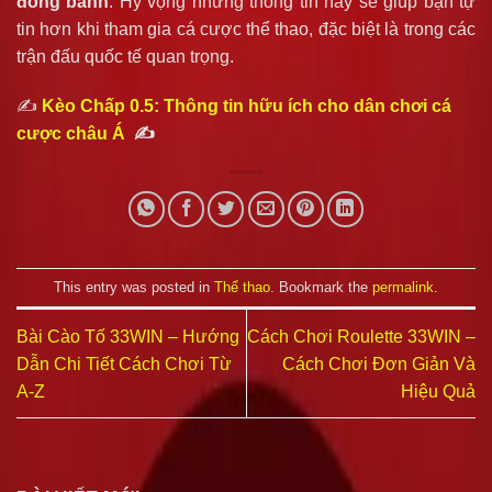
đồng banh
. Hy vọng những thông tin này sẽ giúp bạn tự
tin hơn khi tham gia cá cược thể thao, đặc biệt là trong các
trận đấu quốc tế quan trọng.
✍️
Kèo Chấp 0.5: Thông tin hữu ích cho dân chơi cá
cược châu Á
✍️
This entry was posted in
Thể thao
. Bookmark the
permalink
.
Bài Cào Tố 33WIN – Hướng
Cách Chơi Roulette 33WIN –
Dẫn Chi Tiết Cách Chơi Từ
Cách Chơi Đơn Giản Và
A-Z
Hiệu Quả