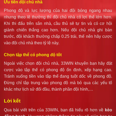
Ưu tiên đội chủ nhà
Phong độ và lực lượng của hai đội bóng ngang nhau
nhưng theo lẽ thường thì đội chủ nhà có lợi thế lớn hơn.
Khi thi đấu trên sân nhà, cầu thủ sẽ tự tin và có cơ hội
giành chiến thắng cao hơn. Nếu đội chủ nhà ghi bàn
trước, đội khách thường chấp 0.25 trái, thế nên hãy cược
vào đội chủ nhà theo tỷ lệ này.
Chọn tập thể có phong độ tốt
Ngoài việc chọn đội chủ nhà, 33WIN khuyên bạn hãy đặt
cược vào tập thể có phong độ ổn định, xếp hạng cao.
Tránh xuống tiền vào tập thể đang tuột dốc về phong độ.
Đừng chỉ tập trung vào phong độ mà bỏ qua các yếu tố
khác như lịch sử đối đầu, thành phần đội hình,…
Lời kết
Qua bài viết trên của 33WIN, bạn đã hiểu rõ hơn về
kèo