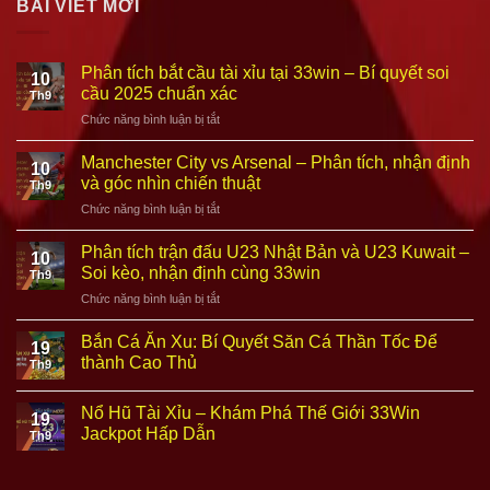
BÀI VIẾT MỚI
Phân tích bắt cầu tài xỉu tại 33win – Bí quyết soi
10
cầu 2025 chuẩn xác
Th9
ở
Chức năng bình luận bị tắt
Phân
tích
Manchester City vs Arsenal – Phân tích, nhận định
10
bắt
và góc nhìn chiến thuật
Th9
cầu
ở
Chức năng bình luận bị tắt
tài
Manchester
xỉu
City
tại
Phân tích trận đấu U23 Nhật Bản và U23 Kuwait –
10
vs
33win
Soi kèo, nhận định cùng 33win
Th9
Arsenal
–
ở
Chức năng bình luận bị tắt
–
Bí
Phân
Phân
quyết
tích
tích,
Bắn Cá Ăn Xu: Bí Quyết Săn Cá Thần Tốc Để
soi
19
trận
nhận
thành Cao Thủ
cầu
Th9
đấu
định
2025
U23
và
chuẩn
Nhật
Nổ Hũ Tài Xỉu – Khám Phá Thế Giới 33Win
góc
xác
19
Bản
Jackpot Hấp Dẫn
nhìn
Th9
và
chiến
U23
thuật
Kuwait