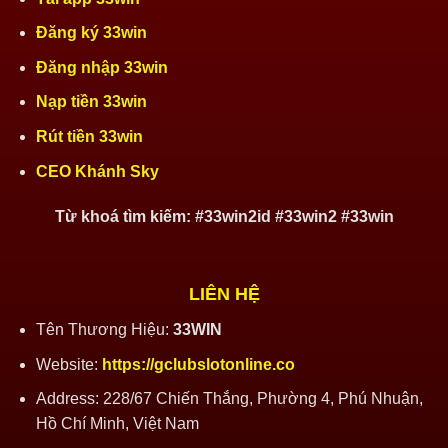
Đăng ký 33win
Đăng nhập 33win
Nạp tiền 33win
Rút tiền 33win
CEO Khánh Sky
Từ khoá tìm kiếm: #33win2id #33win2 #33win
LIÊN HỆ
Tên Thương Hiệu:
33WIN
Website:
https://gclubslotonline.co
Address:
228/67 Chiến Thắng, Phường 4, Phú Nhuận,
Hồ Chí Minh, Việt Nam