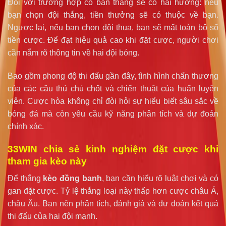
Đối với trường hợp có bàn thắng sẽ có hai hướng: nếu
bạn chọn đội thắng, tiền thưởng sẽ có thuộc về bạn.
Ngược lại, nếu bạn chọn đội thua, bạn sẽ mất toàn bộ số
tiền cược. Để đạt hiệu quả cao khi đặt cược, người chơi
cần nắm rõ thông tin về hai đội bóng.
Bao gồm phong độ thi đấu gần đây, tình hình chấn thương
của các cầu thủ chủ chốt và chiến thuật của huấn luyện
viên. Cược hòa không chỉ đòi hỏi sự hiểu biết sâu sắc về
bóng đá mà còn yêu cầu kỹ năng phân tích và dự đoán
chính xác.
33WIN chia sẻ kinh nghiệm đặt cược khi
tham gia kèo này
Để thắng
kèo đồng banh
, bạn cần hiểu rõ luật chơi và có
gan đặt cược. Tỷ lệ thắng loại này thấp hơn cược châu Á,
châu Âu. Bạn nên phân tích, đánh giá và dự đoán kết quả
thi đấu của hai đội mạnh.