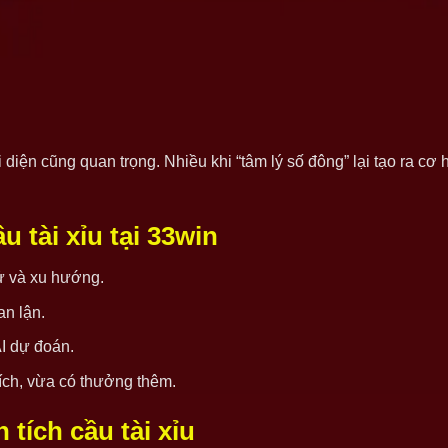
 diện cũng quan trọng. Nhiều khi “tâm lý số đông” lại tạo ra cơ 
u tài xỉu tại 33win
sử và xu hướng.
an lận.
AI dự đoán.
tích, vừa có thưởng thêm.
tích cầu tài xỉu