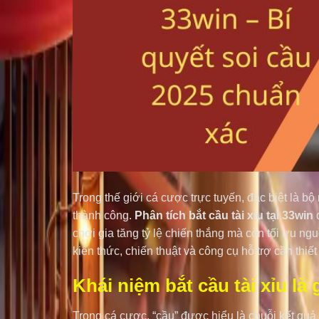
Trong thế giới cá cược trực tuyến, đặc biệt là bộ
thành công.
Phân tích bắt cầu tài xỉu tại 33win
đ
chơi gia tăng tỷ lệ chiến thắng mà còn tối ưu ng
kiến thức, chiến thuật và công cụ hỗ trợ cần thiết
Khái niệm bắt cầu tài xỉu là 
Trong cá cược, “cầu” được hiểu là chuỗi kết quả 