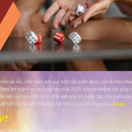
 môn tài xỉu, việc nắm bắt quy luật cầu luôn được coi là chìa kh
ang trở thành xu hướng hot nhất 2025, bởi nó không chỉ giúp 
uồn vốn và hạn chế rủi ro. Bài viết này sẽ cung cấp cho bạn toàn
 để bắt cầu tài xỉu hiệu quả tại nhà cái uy tín hàng đầu
33win
.
gì?
lặp lại hoặc có xu hướng hình thành quy luật nhất định.
Phân tí