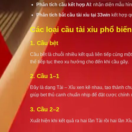
Phân tích cầu kết hợp AI
: nhận diện mẫu hì
Phân tích bắt cầu tài xỉu tại 33win
kết hợp qu
Các loại cầu tài xỉu phổ biến
1. Cầu bệt
Cầu bệt là chuỗi nhiều kết quả liên tiếp cùng mộ
thể tiếp tục theo xu hướng cho đến khi cầu gãy.
2. Cầu 1–1
Đây là dạng Tài – Xỉu xen kẽ nhau, tạo thành chu
giúp bet thủ canh chuẩn nhịp để đặt cược chính 
3. Cầu 2–2
Xuất hiện khi kết quả ra hai lần Tài rồi hai lần 