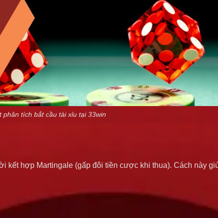
 phân tích bắt cầu tài xỉu tại 33win
ười kết hợp Martingale (gấp đôi tiền cược khi thua). Cách này g