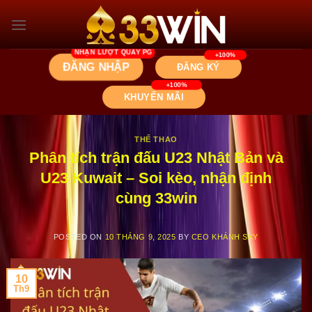
Skip
to
content
ĐĂNG NHẬP
ĐĂNG KÝ
KHUYẾN MÃI
THỂ THAO
Phân tích trận đấu U23 Nhật Bản và
U23 Kuwait – Soi kèo, nhận định
cùng 33win
POSTED ON
10 THÁNG 9, 2025
BY
CEO KHÁNH SKY
10
Th9