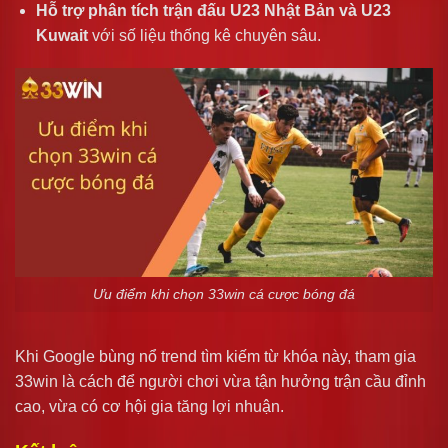
Hỗ trợ phân tích trận đấu U23 Nhật Bản và U23
Kuwait
với số liệu thống kê chuyên sâu.
Ưu điểm khi chọn 33win cá cược bóng đá
Khi Google bùng nổ trend tìm kiếm từ khóa này, tham gia
33win là cách để người chơi vừa tận hưởng trận cầu đỉnh
cao, vừa có cơ hội gia tăng lợi nhuận.