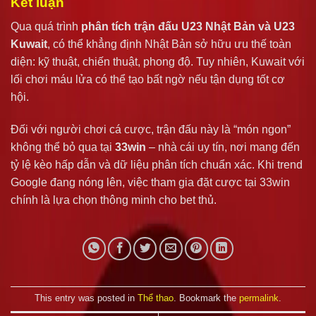
Kết luận
Qua quá trình
phân tích trận đấu U23 Nhật Bản và U23
Kuwait
, có thể khẳng định Nhật Bản sở hữu ưu thế toàn
diện: kỹ thuật, chiến thuật, phong độ. Tuy nhiên, Kuwait với
lối chơi máu lửa có thể tạo bất ngờ nếu tận dụng tốt cơ
hội.
Đối với người chơi cá cược, trận đấu này là “món ngon”
không thể bỏ qua tại
33win
– nhà cái uy tín, nơi mang đến
tỷ lệ kèo hấp dẫn và dữ liệu phân tích chuẩn xác. Khi trend
Google đang nóng lên, việc tham gia đặt cược tại 33win
chính là lựa chọn thông minh cho bet thủ.
This entry was posted in
Thể thao
. Bookmark the
permalink
.