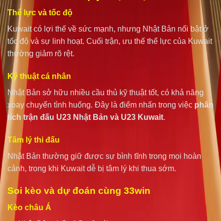
Thể lực và tốc độ
Kuwait có lợi thế về sức mạnh, nhưng Nhật Bản nổi bật ở
tốc độ và sự linh hoạt. Cuối trận, ưu thế thể lực của Kuwait
thường giảm rõ rệt.
Kỹ thuật cá nhân
Nhật Bản sở hữu nhiều cầu thủ kỹ thuật tốt, có khả năng
xoay chuyển tình huống. Đây là điểm nhấn trong việc
phân
tích trận đấu U23 Nhật Bản và U23 Kuwait
.
Tâm lý thi đấu
Nhật Bản thường giữ được sự bình tĩnh trong mọi hoàn
cảnh, trong khi Kuwait dễ bị tâm lý khi thua sớm.
Soi kèo và dự đoán cùng 33win
Kèo châu Á