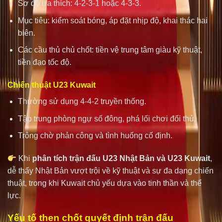
Sơ đồ ưa thích: 4-2-3-1 hoặc 4-3-3.
Mục tiêu: kiểm soát bóng, áp đặt nhịp độ, khai thác hai
biên.
Các cầu thủ chủ chốt: tiền vệ trung tâm giàu kỹ thuật,
tiền đạo tốc độ.
Chiến thuật U23 Kuwait
Thường sử dụng 4-4-2 truyền thống.
Tập trung phòng ngự số đông, phá lối chơi đối thủ.
Trông chờ phản công và tình huống cố định.
Khi
phân tích trận đấu U23 Nhật Bản và U23 Kuwait
,
dễ thấy Nhật Bản vượt trội về kỹ thuật và sự đa dạng chiến
thuật, trong khi Kuwait chủ yếu dựa vào tinh thần và thể
lực.
Yếu tố then chốt quyết định trận đấu