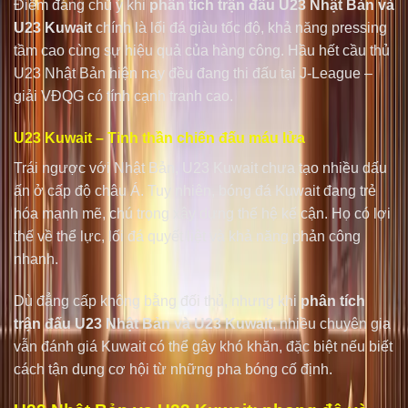
Điểm đáng chú ý khi
phân tích trận đấu U23 Nhật Bản và
U23 Kuwait
chính là lối đá giàu tốc độ, khả năng pressing
tầm cao cùng sự hiệu quả của hàng công. Hầu hết cầu thủ
U23 Nhật Bản hiện nay đều đang thi đấu tại J-League –
giải VĐQG có tính cạnh tranh cao.
U23 Kuwait – Tinh thần chiến đấu máu lửa
Trái ngược với Nhật Bản, U23 Kuwait chưa tạo nhiều dấu
ấn ở cấp độ châu Á. Tuy nhiên, bóng đá Kuwait đang trẻ
hóa mạnh mẽ, chú trọng xây dựng thế hệ kế cận. Họ có lợi
thế về thể lực, lối đá quyết liệt và khả năng phản công
nhanh.
Dù đẳng cấp không bằng đối thủ, nhưng khi
phân tích
trận đấu U23 Nhật Bản và U23 Kuwait
, nhiều chuyên gia
vẫn đánh giá Kuwait có thể gây khó khăn, đặc biệt nếu biết
cách tận dụng cơ hội từ những pha bóng cố định.