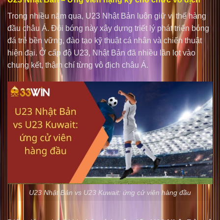
Trong nhiều năm qua, U23 Nhật Bản luôn giữ vị thế hàng
đầu châu Á. Đội bóng này xây dựng triết lý phát triển bóng
đá trẻ bền vững, đào tạo kỹ thuật cá nhân và chiến thuật
hiện đại. Ở cấp độ U23, Nhật Bản đã nhiều lần lọt vào
chung kết, thậm chí từng vô địch châu Á.
U23 Nhật Bản vs U23 Kuwait: ứng cử viên hàng đầu