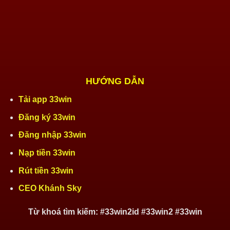
HƯỚNG DẪN
Tải app 33win
Đăng ký 33win
Đăng nhập 33win
Nạp tiền 33win
Rút tiền 33win
CEO Khánh Sky
Từ khoá tìm kiếm: #33win2id #33win2 #33win