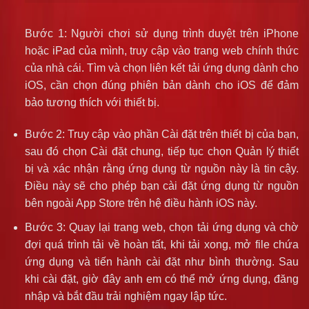
Bước 1: Người chơi sử dụng trình duyệt trên iPhone
hoặc iPad của mình, truy cập vào trang web chính thức
của nhà cái. Tìm và chọn liên kết tải ứng dụng dành cho
iOS, cần chọn đúng phiên bản dành cho iOS để đảm
bảo tương thích với thiết bị.
Bước 2: Truy cập vào phần Cài đặt trên thiết bị của bạn,
sau đó chọn Cài đặt chung, tiếp tục chọn Quản lý thiết
bị và xác nhận rằng ứng dụng từ nguồn này là tin cậy.
Điều này sẽ cho phép bạn cài đặt ứng dụng từ nguồn
bên ngoài App Store trên hệ điều hành iOS này.
Bước 3: Quay lại trang web, chọn tải ứng dụng và chờ
đợi quá trình tải về hoàn tất, khi tải xong, mở file chứa
ứng dụng và tiến hành cài đặt như bình thường. Sau
khi cài đặt, giờ đây anh em có thể mở ứng dụng, đăng
nhập và bắt đầu trải nghiệm ngay lập tức.