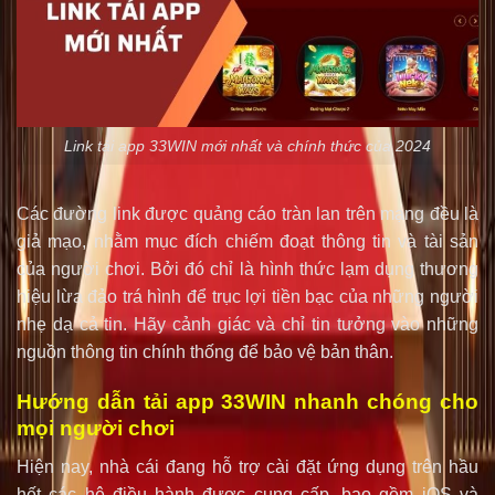
Link tải app 33WIN mới nhất và chính thức của 2024
Các đường link được quảng cáo tràn lan trên mạng đều là
giả mạo, nhằm mục đích chiếm đoạt thông tin và tài sản
của người chơi. Bởi đó chỉ là hình thức lạm dụng thương
hiệu lừa đảo trá hình để trục lợi tiền bạc của những người
nhẹ dạ cả tin. Hãy cảnh giác và chỉ tin tưởng vào những
nguồn thông tin chính thống để bảo vệ bản thân.
Hướng dẫn tải app 33WIN nhanh chóng cho
mọi người chơi
Hiện nay, nhà cái đang hỗ trợ cài đặt ứng dụng trên hầu
hết các hệ điều hành được cung cấp, bao gồm iOS và