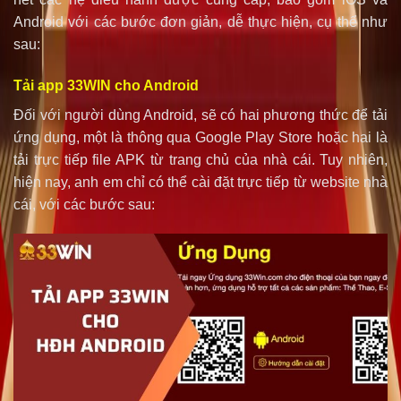
Android với các bước đơn giản, dễ thực hiện, cụ thể như
sau:
Tải app 33WIN cho Android
Đối với người dùng Android, sẽ có hai phương thức để tải
ứng dụng, một là thông qua Google Play Store hoặc hai là
tải trực tiếp file APK từ trang chủ của nhà cái. Tuy nhiên,
hiện nay, anh em chỉ có thể cài đặt trực tiếp từ website nhà
cái, với các bước sau: