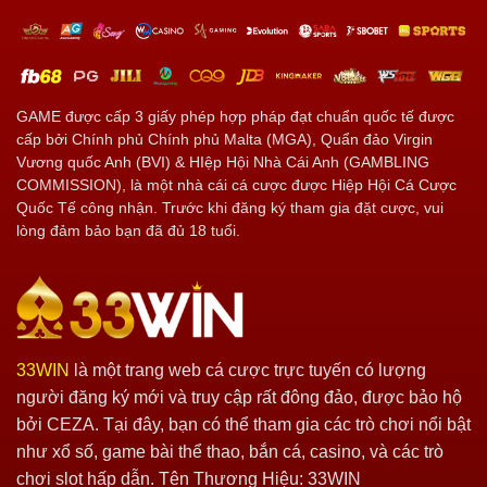
cùng
33win
GAME được cấp 3 giấy phép hợp pháp đạt chuẩn quốc tế được
cấp bởi Chính phủ Chính phủ Malta (MGA), Quẩn đảo Virgin
Vương quốc Anh (BVI) & HIệp Hội Nhà Cái Anh (GAMBLING
COMMISSION), là một nhà cái cá cược được Hiệp Hội Cá Cược
Quốc Tế công nhận. Trước khi đăng ký tham gia đặt cược, vui
lòng đảm bảo bạn đã đủ 18 tuổi.
33WIN
là một trang web cá cược trực tuyến có lượng
người đăng ký mới và truy cập rất đông đảo, được bảo hộ
bởi CEZA. Tại đây, bạn có thể tham gia các trò chơi nổi bật
như xổ số, game bài thể thao, bắn cá, casino, và các trò
chơi slot hấp dẫn. Tên Thương Hiệu: 33WIN