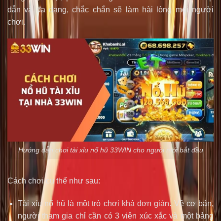
dẫn và đa dạng, chắc chắn sẽ làm hài lòng mọi người
chơi.
Hướng dẫn chơi tài xỉu nổ hũ 33WIN cho người mới bắt đầu
Cách chơi cụ thể như sau:
Tài xỉu nổ hũ là một trò chơi khá đơn giản. Về cơ bản,
người tham gia chỉ cần có 3 viên xúc xắc và một bảng