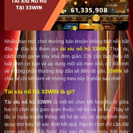
Nhiều bạn mới chơi thường băn khoăn không biết nên bắt
đầu từ đâu khi tham gia
tài xỉu nổ hũ 33WIN
. Thực ra,
cách chơi game này khá đơn giản. Chỉ cần bạn hiểu rõ
luật chơi cơ bản và áp dụng một vài mẹo nhỏ, cơ hội rinh
về những phần thưởng hấp dẫn sẽ đến rất gần.
33WIN
sẽ
chia sẻ chi tiết hơn về những mẹo này ở phần sau nhé!
Tài xỉu nổ hũ 33WIN là gì?
Tài xỉu nổ hũ 33WIN
là một trò chơi kết hợp thú vị giữa
hai trò chơi dân gian quen thuộc: nổ hũ và tài xỉu. Thay vì
lắc xí ngầu truyền thống, nổ hũ tài xỉu sử dụng hình thức
quay slot máy để xác định kết quả. Người chơi chỉ cần đặt
cược vào cửa Tài hoặc Xỉu, sau đó quay máy. Khi máy