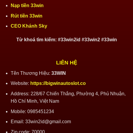
Nạp tiền 33win
Rút tiền 33win
CEO Khánh Sky
Từ khoá tìm kiếm: #33win2id #33win2 #33win
LIÊN HỆ
Tên Thương Hiệu:
33WIN
Website:
https://bigwinautoslot.co
Address:
228/67 Chiến Thắng, Phường 4, Phú Nhuận,
Hồ Chí Minh, Việt Nam
Mobile:
0985451234
Email:
33win2id@gmail.com
Zip code: 70000