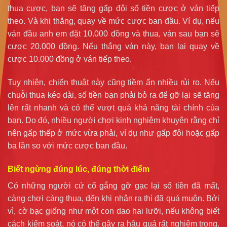
thua cược, bạn sẽ tăng gấp đôi số tiền cược ở ván tiếp
theo. Và khi thắng, quay về mức cược ban đầu. Ví dụ, nếu
ván đầu anh em đặt 10.000 đồng và thua, ván sau bạn sẽ
cược 20.000 đồng. Nếu thắng ván này, bạn lại quay về
cược 10.000 đồng ở ván tiếp theo.
Tuy nhiên, chiến thuật này cũng tiềm ẩn nhiều rủi ro. Nếu
chuỗi thua kéo dài, số tiền bạn phải bỏ ra để gỡ lại sẽ tăng
lên rất nhanh và có thể vượt quá khả năng tài chính của
bạn. Do đó, nhiều người chơi kinh nghiệm khuyên rằng chỉ
nên gấp thếp ở mức vừa phải, ví dụ như gấp đôi hoặc gấp
ba lần so với mức cược ban đầu.
Biết ngừng đúng lúc, đúng thời điểm
Có những người cứ cố gắng gỡ gạc lại số tiền đã mất,
càng chơi càng thua, đến khi nhận ra thì đã quá muộn. Bởi
vì, cờ bạc giống như một con dao hai lưỡi, nếu không biết
cách kiểm soát, nó có thể gây ra hậu quả rất nghiêm trọng.