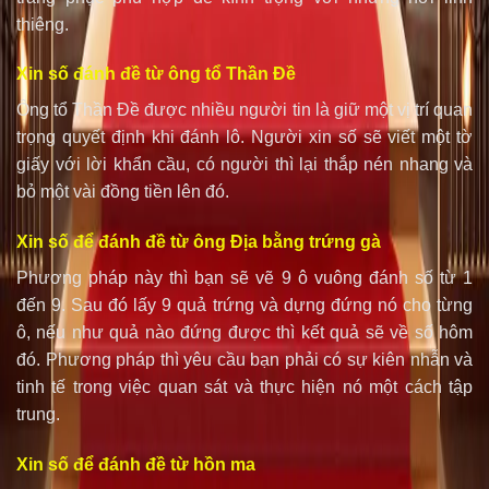
thiêng.
Xin số đánh đề từ ông tổ Thần Đề
Ông tổ Thần Đề được nhiều người tin là giữ một vị trí quan
trọng quyết định khi đánh lô. Người xin số sẽ viết một tờ
giấy với lời khẩn cầu, có người thì lại thắp nén nhang và
bỏ một vài đồng tiền lên đó.
Xin số để đánh đề từ ông Địa bằng trứng gà
Phương pháp này thì bạn sẽ vẽ 9 ô vuông đánh số từ 1
đến 9. Sau đó lấy 9 quả trứng và dựng đứng nó cho từng
ô, nếu như quả nào đứng được thì kết quả sẽ về số hôm
đó. Phương pháp thì yêu cầu bạn phải có sự kiên nhẫn và
tinh tế trong việc quan sát và thực hiện nó một cách tập
trung.
Xin số để đánh đề từ hồn ma