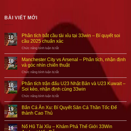
BÀI VIẾT MỚI
Phân tích bắt cầu tài xỉu tại 33win – Bí quyết soi
10
cầu 2025 chuẩn xác
Th9
ở
Chức năng bình luận bị tắt
Phân
tích
Manchester City vs Arsenal – Phân tích, nhận định
10
bắt
và góc nhìn chiến thuật
Th9
cầu
ở
Chức năng bình luận bị tắt
tài
Manchester
xỉu
City
tại
Phân tích trận đấu U23 Nhật Bản và U23 Kuwait –
10
vs
33win
Soi kèo, nhận định cùng 33win
Th9
Arsenal
–
ở
Chức năng bình luận bị tắt
–
Bí
Phân
Phân
quyết
tích
tích,
Bắn Cá Ăn Xu: Bí Quyết Săn Cá Thần Tốc Để
soi
19
trận
nhận
thành Cao Thủ
cầu
Th9
đấu
định
2025
U23
và
chuẩn
Nhật
Nổ Hũ Tài Xỉu – Khám Phá Thế Giới 33Win
góc
xác
19
Bản