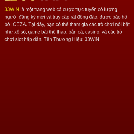
33WIN
là một trang web cá cược trực tuyến có lượng
người đăng ký mới và truy cập rất đông đảo, được bảo hộ
bởi CEZA. Tại đây, bạn có thể tham gia các trò chơi nổi bật
như xổ số, game bài thể thao, bắn cá, casino, và các trò
chơi slot hấp dẫn. Tên Thương Hiệu: 33WIN